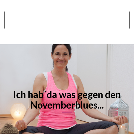
Ich hab´da was gegen den
Novemberblues...