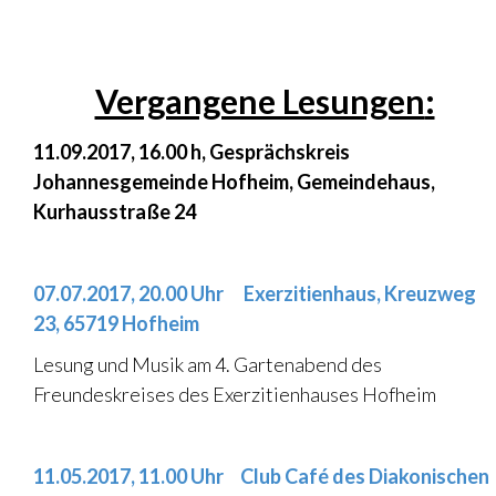
.
Vergangene Lesungen
:
11.09.2017, 16.00 h, Gesprächskreis
Johannesgemeinde Hofheim, Gemeindehaus,
Kurhausstraße 24
…
07.07.2017, 20.00 Uhr Exerzitienhaus, Kreuzweg
23, 65719 Hofheim
Lesung und Musik am 4. Gartenabend des
Freundeskreises des Exerzitienhauses Hofheim
.
11.05.2017, 11.00 Uhr Club Café des Diakonischen