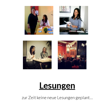
.
Lesungen
zur Zeit keine neue Lesungen geplant…
.