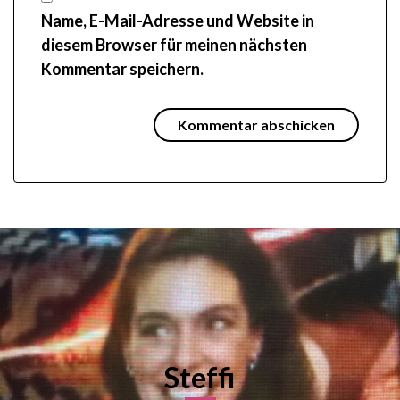
Name, E-Mail-Adresse und Website in
diesem Browser für meinen nächsten
Kommentar speichern.
Steffi